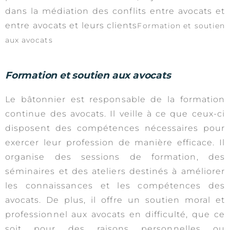
dans la médiation des conflits entre avocats et
entre avocats et leurs clients
Formation et soutien
aux avocats
Formation et soutien aux avocats
Le bâtonnier est responsable de la formation
continue des avocats. Il veille à ce que ceux-ci
disposent des compétences nécessaires pour
exercer leur profession de manière efficace. Il
organise des sessions de formation, des
séminaires et des ateliers destinés à améliorer
les connaissances et les compétences des
avocats. De plus, il offre un soutien moral et
professionnel aux avocats en difficulté, que ce
soit pour des raisons personnelles ou