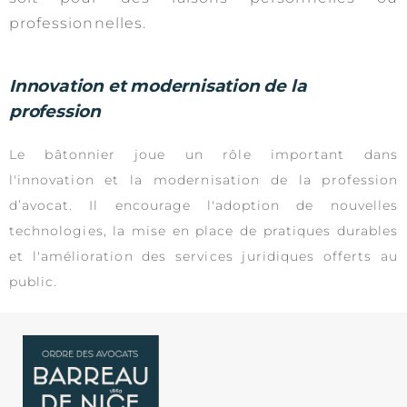
professionnelles.
Innovation et modernisation de la
profession
Le bâtonnier joue un rôle important dans
l'innovation et la modernisation de la profession
d’avocat. Il encourage l'adoption de nouvelles
technologies, la mise en place de pratiques durables
et l'amélioration des services juridiques offerts au
public.