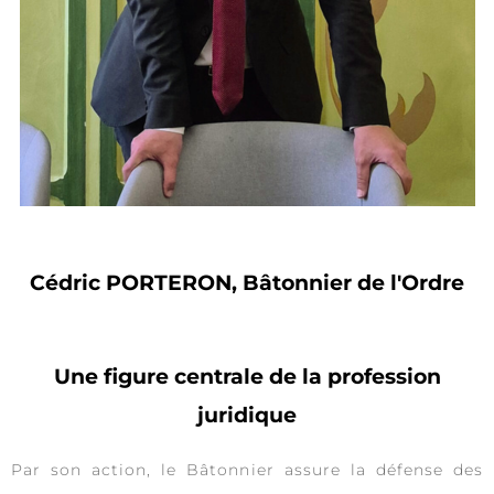
Cédric PORTERON, Bâtonnier de l'Ordre
Une figure centrale de la profession
juridique
Par son action, le Bâtonnier assure la défense des