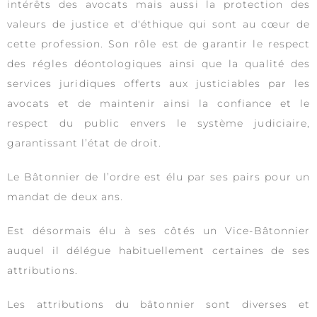
intérêts des avocats mais aussi la protection des
valeurs de justice et d'éthique qui sont au cœur de
cette profession. Son rôle est de garantir le respect
des régles déontologiques ainsi que la qualité des
services juridiques offerts aux justiciables par les
avocats et de maintenir ainsi la confiance et le
respect du public envers le système judiciaire,
garantissant l’état de droit.
Le Bâtonnier de l’ordre est élu par ses pairs pour un
mandat de deux ans.
Est désormais élu à ses côtés un Vice-Bâtonnier
auquel il délégue habituellement certaines de ses
attributions.
Les attributions du bâtonnier sont diverses et