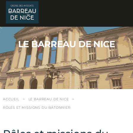
Panneau de gestion des cookies
LE BARREAU DE NICE
ACCUEIL
LE BARREAU DE NICE
RÔLES ET MISSIONS DU BÂTONNIER