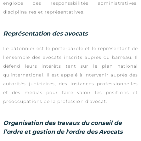
englobe des responsabilités administratives,
disciplinaires et représentatives.
Représentation des avocats
Le bâtonnier est le porte-parole et le représentant de
l'ensemble des avocats inscrits auprès du barreau. Il
défend leurs intérêts tant sur le plan national
qu'international. Il est appelé à intervenir auprès des
autorités judiciaires, des instances professionnelles
et des médias pour faire valoir les positions et
préoccupations de la profession d’avocat.
Organisation des travaux du conseil de
l’ordre et gestion de l'ordre des Avocats