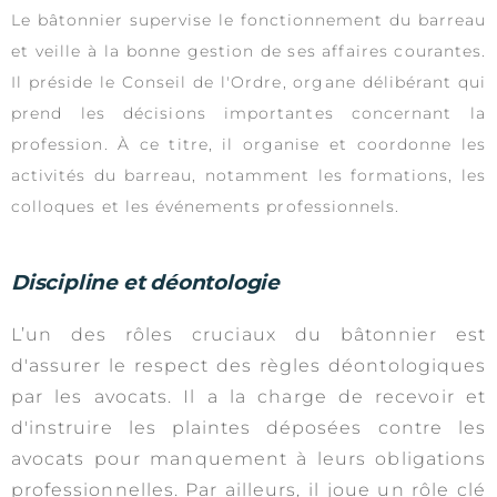
Le bâtonnier supervise le fonctionnement du barreau
et veille à la bonne gestion de ses affaires courantes.
Il préside le Conseil de l'Ordre, organe délibérant qui
prend les décisions importantes concernant la
profession. À ce titre, il organise et coordonne les
activités du barreau, notamment les formations, les
colloques et les événements professionnels.
Discipline et déontologie
L’un des rôles cruciaux du bâtonnier est
d'assurer le respect des règles déontologiques
par les avocats. Il a la charge de recevoir et
d'instruire les plaintes déposées contre les
avocats pour manquement à leurs obligations
professionnelles. Par ailleurs, il joue un rôle clé