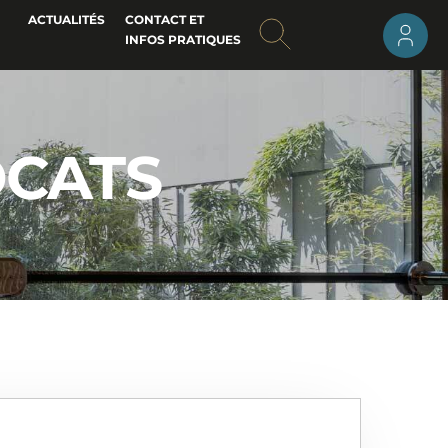
ACTUALITÉS
CONTACT ET
INFOS PRATIQUES
OCATS