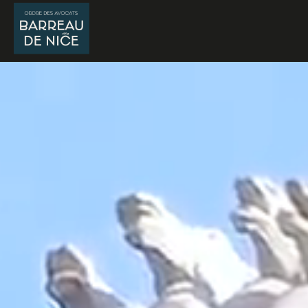
Panneau de gestion des cookies