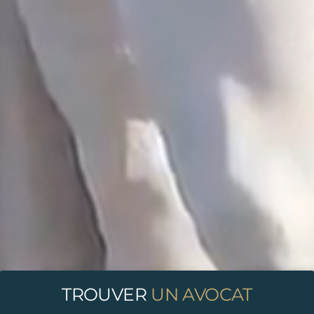
TROUVER
UN AVOCAT